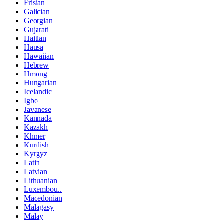
Frisian
Galician
Georgian
Gujarati
Haitian
Hausa
Hawaiian
Hebrew
Hmong
Hungarian
Icelandic
Igbo
Javanese
Kannada
Kazakh
Khmer
Kurdish
Kyrgyz
Latin
Latvian
Lithuanian
Luxembou..
Macedonian
Malagasy
Malay